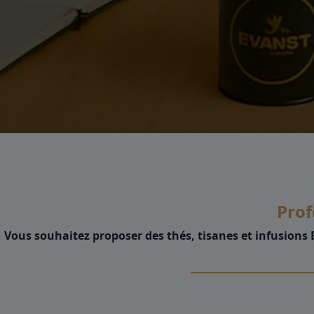
Prof
Vous souhaitez proposer des thés, tisanes et infusions 