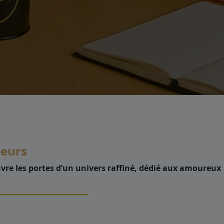
deurs
uvre les portes d’un univers raffiné, dédié aux amoureux