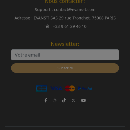
Nous contacter :
Support :
contact@evans-t.com
Adresse :
EVANS'T SAS 29 rue Tronchet, 75008 PARIS
Tél :
+33 9 61 29 46 10
Newsletter:
S'inscrire