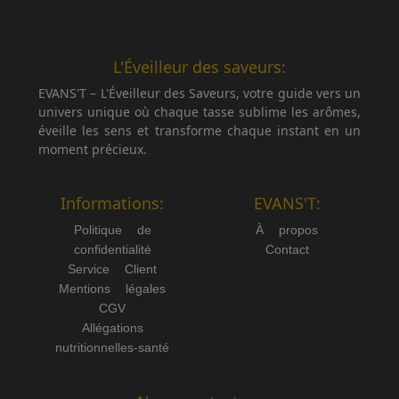
L'Éveilleur des saveurs:
EVANS'T – L'Éveilleur des Saveurs, votre guide vers un
univers unique où chaque tasse sublime les arômes,
éveille les sens et transforme chaque instant en un
moment précieux.
Informations:
EVANS'T:
Politique de
À propos
confidentialité
Contact
Service Client
Mentions légales
CGV
Allégations
nutritionnelles-santé