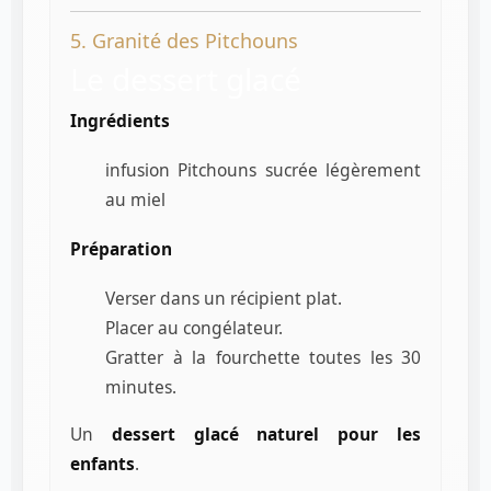
5. Granité des Pitchouns
Le dessert glacé
Ingrédients
infusion Pitchouns sucrée légèrement
au miel
Préparation
Verser dans un récipient plat.
Placer au congélateur.
Gratter à la fourchette toutes les 30
minutes.
Un
dessert glacé naturel pour les
enfants
.