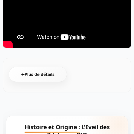
➕Plus de détails
Histoire et Origine :
L'Eveil des