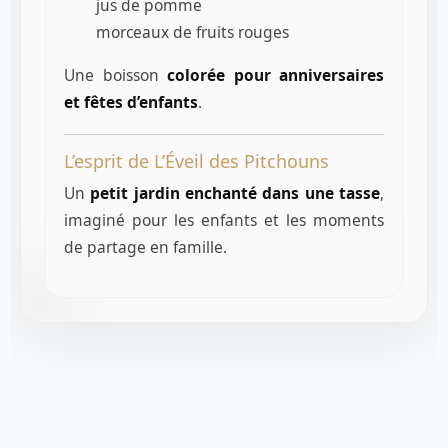
jus de pomme
morceaux de fruits rouges
Une boisson
colorée pour anniversaires
et fêtes d’enfants
.
L’esprit de L’Éveil des Pitchouns
Un
petit jardin enchanté dans une tasse
,
imaginé pour les enfants et les moments
de partage en famille.