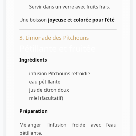
Servir dans un verre avec fruits frais.
Une boisson
joyeuse et colorée pour l’été
.
3. Limonade des Pitchouns
Pétillante et fruitée
Ingrédients
infusion Pitchouns refroidie
eau pétillante
jus de citron doux
miel (facultatif)
Préparation
Mélanger l’infusion froide avec l’eau
pétillante.