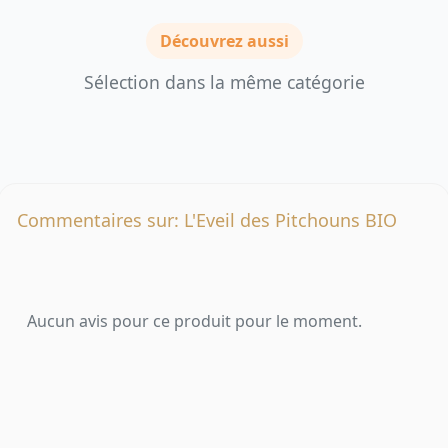
Découvrez aussi
Sélection dans la même catégorie
Commentaires sur: L'Eveil des Pitchouns BIO
Aucun avis pour ce produit pour le moment.