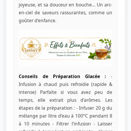
joyeuse, et sa douceur en bouche... Un arc-
en-ciel de saveurs rassurantes, comme un
goûter d’enfance.
Conseils de Préparation Glacée :
-
Infusion à chaud puis refroidie (rapide &
intense) Parfaite si vous avez peu de
temps, elle extrait plus d’arômes. Les
étapes de la préparation : - Infuser 20 g du
mélange par litre d’eau à 100°C pendant 8
à 10 minutes - Filtrer l’infusion - Laisser