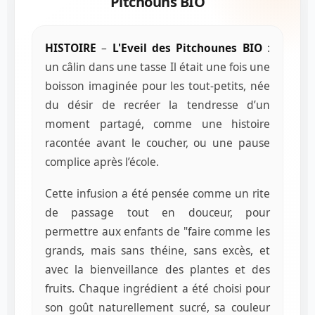
Pitchouns BIO
HISTOIRE
–
L'Eveil des Pitchounes
BIO
:
un câlin dans une tasse Il était une fois une
boisson imaginée pour les tout-petits, née
du désir de recréer la tendresse d’un
moment partagé, comme une histoire
racontée avant le coucher, ou une pause
complice après l’école.
Cette infusion a été pensée comme un rite
de passage tout en douceur, pour
permettre aux enfants de "faire comme les
grands, mais sans théine, sans excès, et
avec la bienveillance des plantes et des
fruits. Chaque ingrédient a été choisi pour
son goût naturellement sucré, sa couleur