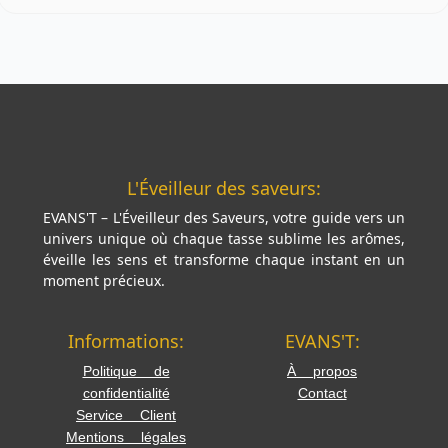
L'Éveilleur des saveurs:
EVANS'T – L'Éveilleur des Saveurs, votre guide vers un
univers unique où chaque tasse sublime les arômes,
éveille les sens et transforme chaque instant en un
moment précieux.
Informations:
EVANS'T:
Politique de
À propos
confidentialité
Contact
Service Client
Mentions légales