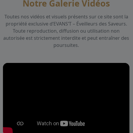
Notre Galerie Vidéos
Toutes nos vidéos et visuels présents sur ce site sont la
propriété exclusive d’EVANS’T – Éveilleurs des Saveurs.
Toute reproduction, diffusion ou utilisation non
autorisée est strictement interdite et peut entraîner des
poursuites.