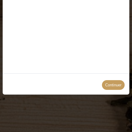
Continuer