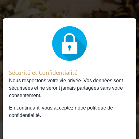
Sécurité et Confidentialité
Nous respectons votre vie privée. Vos données sont
sécurisées et ne seront jamais partagées sans votre
consentement.
En continuant, vous acceptez notre
politique de
confidentialité
.