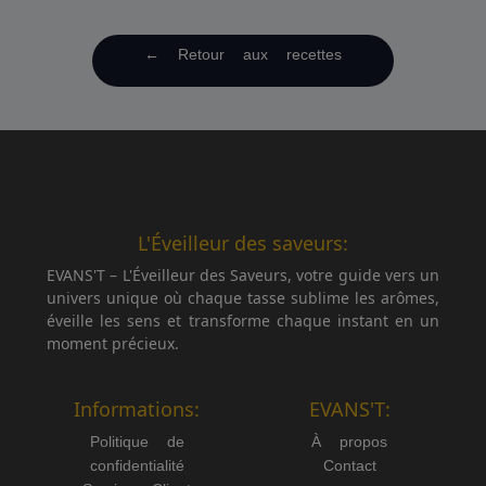
← Retour aux recettes
L'Éveilleur des saveurs:
EVANS'T – L'Éveilleur des Saveurs, votre guide vers un
univers unique où chaque tasse sublime les arômes,
éveille les sens et transforme chaque instant en un
moment précieux.
Informations:
EVANS'T:
Politique de
À propos
confidentialité
Contact