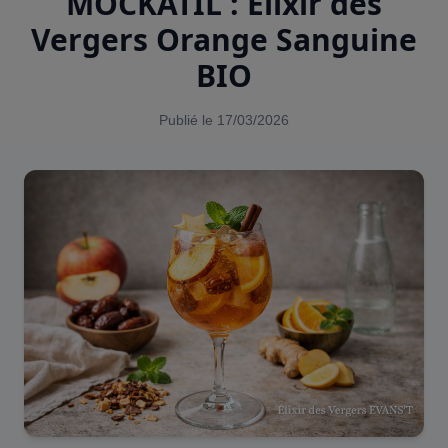
MOCKATIL : Élixir des
Vergers Orange Sanguine
BIO
Publié le 17/03/2026