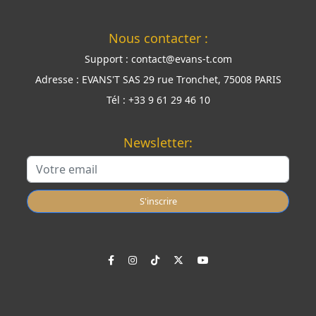
Nous contacter :
Support :
contact@evans-t.com
Adresse :
EVANS'T SAS 29 rue Tronchet, 75008 PARIS
Tél :
+33 9 61 29 46 10
Newsletter:
S'inscrire