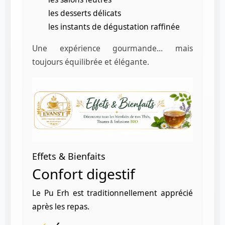
les desserts délicats
les instants de dégustation raffinée
Une expérience gourmande… mais
toujours équilibrée et élégante.
Effets & Bienfaits
Confort digestif
Le Pu Erh est traditionnellement apprécié
après les repas.