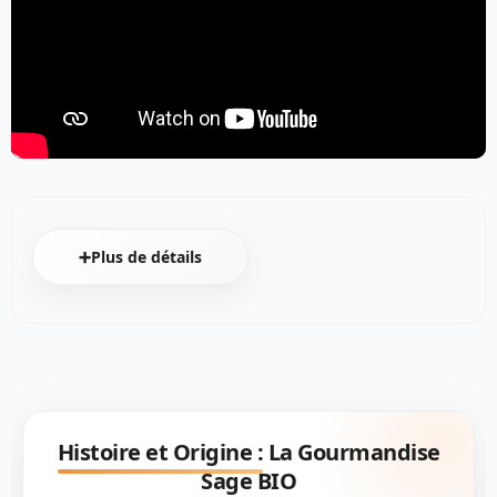
➕Plus de détails
Histoire et Origine :
La Gourmandise
Sage BIO