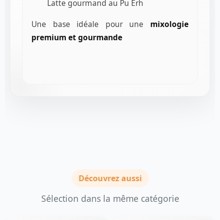
Latte gourmand au Pu Erh
Une base idéale pour une
mixologie
premium et gourmande
Découvrez aussi
Sélection dans la même catégorie