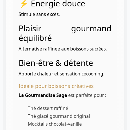
⚡ Énergie douce
Stimule sans excès.
Plaisir gourmand
équilibré
Alternative raffinée aux boissons sucrées.
Bien-être & détente
Apporte chaleur et sensation cocooning.
Idéale pour boissons créatives
La Gourmandise Sage
est parfaite pour :
Thé dessert raffiné
Thé glacé gourmand original
Mocktails chocolat-vanille