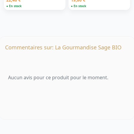
● En stock
● En stock
Commentaires sur: La Gourmandise Sage BIO
Aucun avis pour ce produit pour le moment.