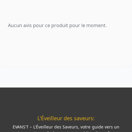
Aucun avis pour ce produit pour le moment.
L'Éveilleur des saveurs:
EVANS'T – L'Éveilleur des Saveurs, votre guide vers un