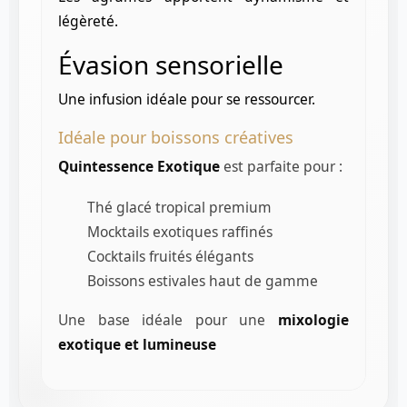
légèreté.
Évasion sensorielle
Une infusion idéale pour se ressourcer.
Idéale pour boissons créatives
Quintessence Exotique
est parfaite pour :
Thé glacé tropical premium
Mocktails exotiques raffinés
Cocktails fruités élégants
Boissons estivales haut de gamme
Une base idéale pour une
mixologie
exotique et lumineuse