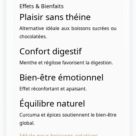
Effets & Bienfaits
Plaisir sans théine
Alternative idéale aux boissons sucrées ou
chocolatées.
Confort digestif
Menthe et réglisse favorisent la digestion.
Bien-être émotionnel
Effet réconfortant et apaisant.
Équilibre naturel
Curcuma et épices soutiennent le bien-être
global.
Idéale pour boissons créatives