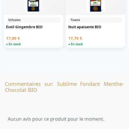
Infusion
Tisane
Éveil Gingembre BIO
Nuit apaisante BIO
17,90 €
17,70 €
● En stock
● En stock
Commentaires sur: Sublime Fondant Menthe-
Chocolat BIO
Aucun avis pour ce produit pour le moment.