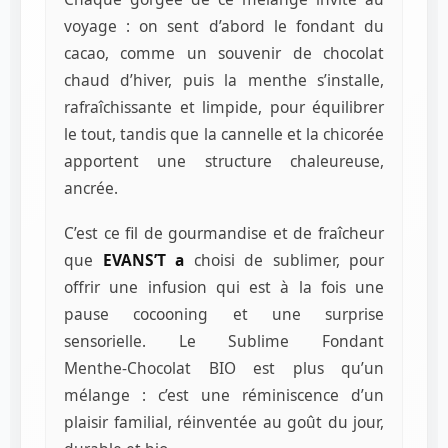
voyage : on sent d’abord le fondant du
cacao, comme un souvenir de chocolat
chaud d’hiver, puis la menthe s’installe,
rafraîchissante et limpide, pour équilibrer
le tout, tandis que la cannelle et la chicorée
apportent une structure chaleureuse,
ancrée.
C’est ce fil de gourmandise et de fraîcheur
que
EVANS’T a
choisi de sublimer, pour
offrir une infusion qui est à la fois une
pause cocooning et une surprise
sensorielle. Le Sublime Fondant
Menthe‑Chocolat BIO est plus qu’un
mélange : c’est une réminiscence d’un
plaisir familial, réinventée au goût du jour,