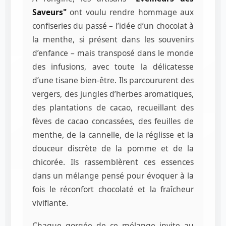
Saveurs"
ont voulu rendre hommage aux
confiseries du passé – l’idée d’un chocolat à
la menthe, si présent dans les souvenirs
d’enfance – mais transposé dans le monde
des infusions, avec toute la délicatesse
d’une tisane bien-être. Ils parcoururent des
vergers, des jungles d’herbes aromatiques,
des plantations de cacao, recueillant des
fèves de cacao concassées, des feuilles de
menthe, de la cannelle, de la réglisse et la
douceur discrète de la pomme et de la
chicorée. Ils rassemblèrent ces essences
dans un mélange pensé pour évoquer à la
fois le réconfort chocolaté et la fraîcheur
vivifiante.
Chaque gorgée de ce mélange invite au