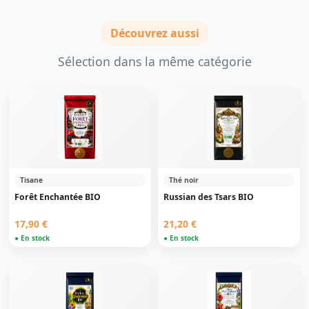
Découvrez aussi
Sélection dans la même catégorie
Tisane
Thé noir
Forêt Enchantée BIO
Russian des Tsars BIO
17,90 €
21,20 €
● En stock
● En stock