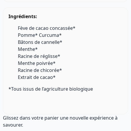
Ingrédients:
Fève de cacao concassée*
Pomme* Curcuma*
Bâtons de cannelle*
Menthe*
Racine de réglisse*
Menthe poivrée*
Racine de chicorée*
Extrait de cacao*
*Tous issus de l’agriculture biologique
Glissez dans votre panier une nouvelle expérience à
savourer.