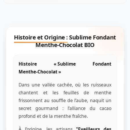
Histoire et Origine :
Sublime Fondant
Menthe-Chocolat BIO
Histoire « Sublime Fondant
Menthe‑Chocolat »
Dans une vallée cachée, où les ruisseaux
chantent et les feuilles de menthe
frissonnent au souffle de l’aube, naquit un
secret gourmand : l’alliance du cacao
profond et de la menthe fraîche.
À l’origine, les artisans
"Eveilleurs des