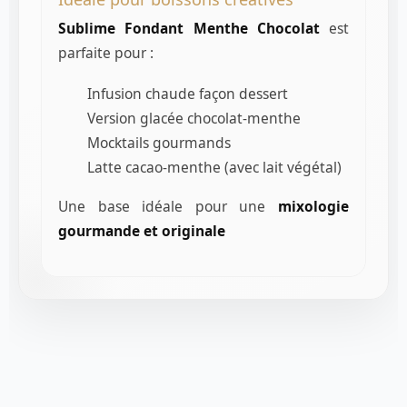
Sublime Fondant Menthe Chocolat
est
parfaite pour :
Infusion chaude façon dessert
Version glacée chocolat-menthe
Mocktails gourmands
Latte cacao-menthe (avec lait végétal)
Une base idéale pour une
mixologie
gourmande et originale