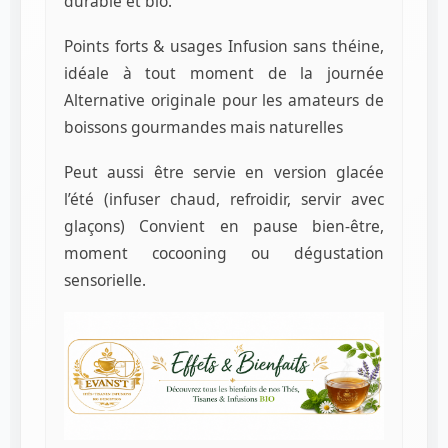
durable et bio.
Points forts & usages Infusion sans théine,
idéale à tout moment de la journée
Alternative originale pour les amateurs de
boissons gourmandes mais naturelles
Peut aussi être servie en version glacée
l’été (infuser chaud, refroidir, servir avec
glaçons) Convient en pause bien-être,
moment cocooning ou dégustation
sensorielle.