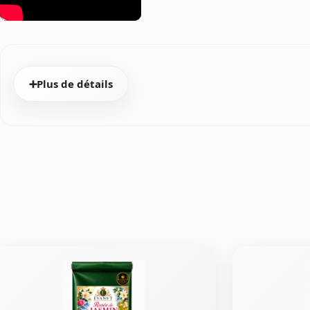
➕Plus de détails