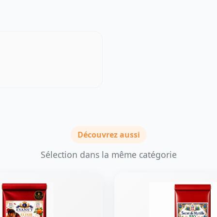
Découvrez aussi
Sélection dans la même catégorie