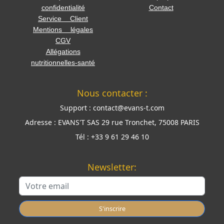
confidentialité
Contact
Service Client
Mentions légales
CGV
Allégations
nutritionnelles-santé
Nous contacter :
Support :
contact@evans-t.com
Adresse :
EVANS'T SAS 29 rue Tronchet, 75008 PARIS
Tél :
+33 9 61 29 46 10
Newsletter:
S'inscrire