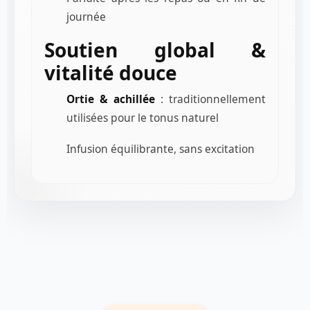
journée
Soutien global &
vitalité douce
Ortie & achillée
: traditionnellement
utilisées pour le tonus naturel
Infusion équilibrante, sans excitation