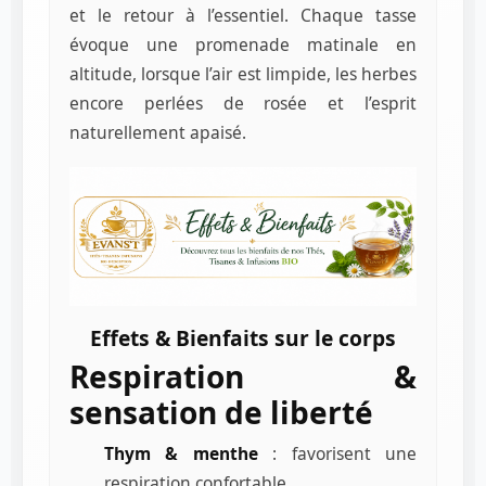
et le retour à l’essentiel. Chaque tasse
évoque une promenade matinale en
altitude, lorsque l’air est limpide, les herbes
encore perlées de rosée et l’esprit
naturellement apaisé.
Effets & Bienfaits sur le corps
Respiration &
sensation de liberté
Thym & menthe
: favorisent une
respiration confortable