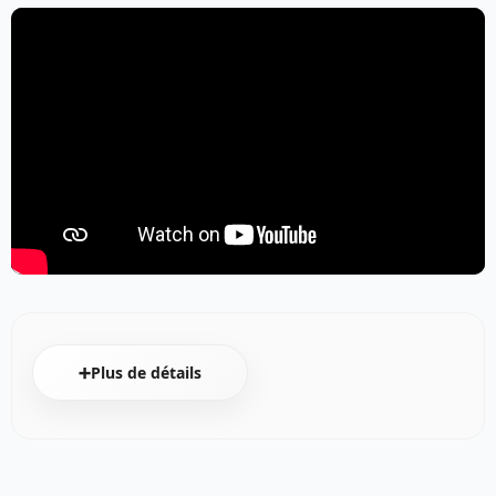
➕Plus de détails