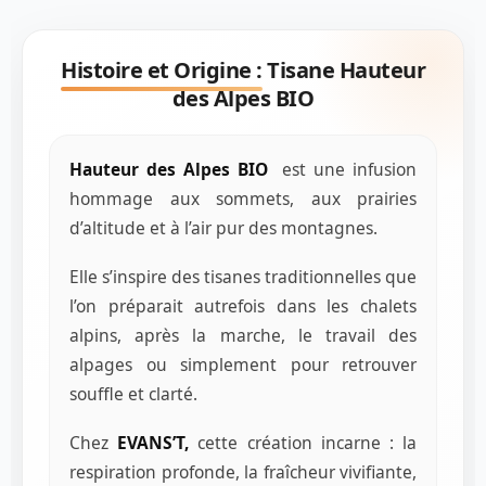
Histoire et Origine :
Tisane Hauteur
des Alpes BIO
Hauteur des Alpes BIO
est une infusion
hommage aux sommets, aux prairies
d’altitude et à l’air pur des montagnes.
Elle s’inspire des tisanes traditionnelles que
l’on préparait autrefois dans les chalets
alpins, après la marche, le travail des
alpages ou simplement pour retrouver
souffle et clarté.
Chez
EVANS’T,
cette création incarne : la
respiration profonde, la fraîcheur vivifiante,