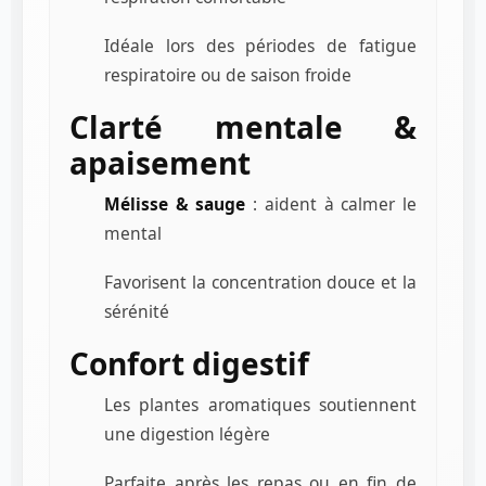
Idéale lors des périodes de fatigue
respiratoire ou de saison froide
Clarté mentale &
apaisement
Mélisse & sauge
: aident à calmer le
mental
Favorisent la concentration douce et la
sérénité
Confort digestif
Les plantes aromatiques soutiennent
une digestion légère
Parfaite après les repas ou en fin de