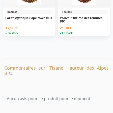
Rooibos
Rooibos
Forêt Mystique Cape town BIO
Pouvoir Intime des femmes
BIO
17,90 €
21,30 €
● En stock
● En stock
Commentaires sur: Tisane Hauteur des Alpes
BIO
Aucun avis pour ce produit pour le moment.