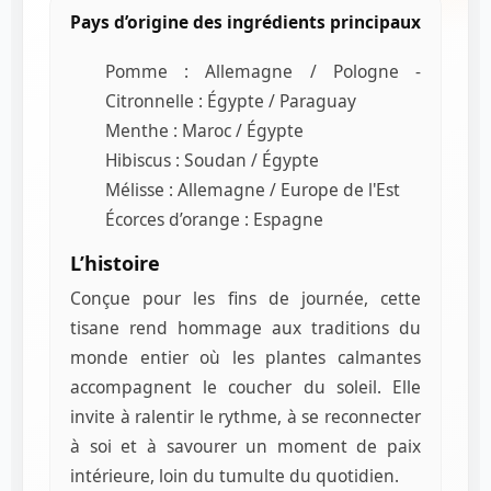
Pays d’origine des ingrédients principaux
Pomme : Allemagne / Pologne -
Citronnelle : Égypte / Paraguay
Menthe : Maroc / Égypte
Hibiscus : Soudan / Égypte
Mélisse : Allemagne / Europe de l'Est
Écorces d’orange : Espagne
L’histoire
Conçue pour les fins de journée, cette
tisane rend hommage aux traditions du
monde entier où les plantes calmantes
accompagnent le coucher du soleil. Elle
invite à ralentir le rythme, à se reconnecter
à soi et à savourer un moment de paix
intérieure, loin du tumulte du quotidien.