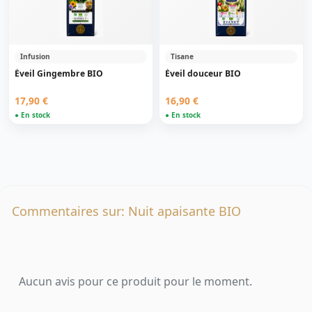
Infusion
Tisane
Éveil Gingembre BIO
Éveil douceur BIO
17,90 €
16,90 €
● En stock
● En stock
Commentaires sur: Nuit apaisante BIO
Aucun avis pour ce produit pour le moment.