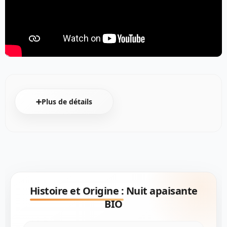
➕Plus de détails
Histoire et Origine :
Nuit apaisante
BIO