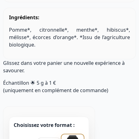
Ingrédients:
Pomme*, citronnelle*, menthe*, hibiscus*,
mélisse*, écorces d’orange*. *Issu de l’agriculture
biologique.
Glissez dans votre panier une nouvelle expérience à
savourer.
Échantillon 🌟
5 g
à
1 €
(uniquement en complément de commande)
Choisissez votre format :