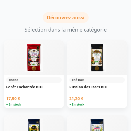
Découvrez aussi
Sélection dans la même catégorie
Tisane
Thé noir
Forêt Enchantée BIO
Russian des Tsars BIO
17,90 €
21,20 €
● En stock
● En stock