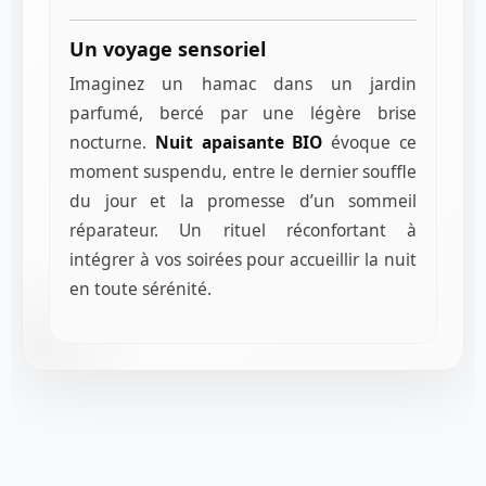
Un voyage sensoriel
Imaginez un hamac dans un jardin
parfumé, bercé par une légère brise
nocturne.
Nuit apaisante BIO
évoque ce
moment suspendu, entre le dernier souffle
du jour et la promesse d’un sommeil
réparateur. Un rituel réconfortant à
intégrer à vos soirées pour accueillir la nuit
en toute sérénité.