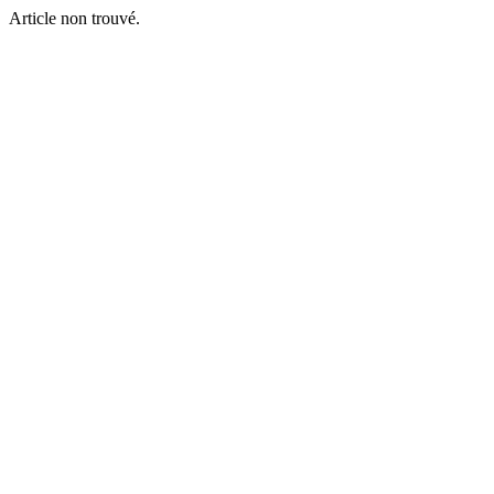
Article non trouvé.