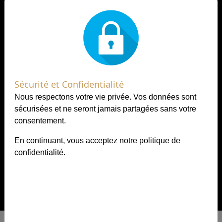
Sécurité et Confidentialité
Nous respectons votre vie privée. Vos données sont
sécurisées et ne seront jamais partagées sans votre
consentement.
En continuant, vous acceptez notre
politique de
confidentialité
.